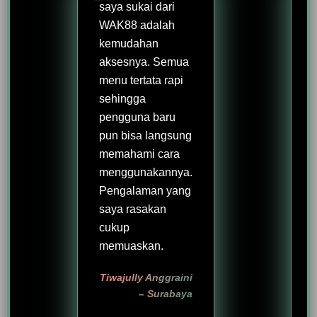
saya sukai dari
WAK88 adalah
kemudahan
aksesnya. Semua
menu tertata rapi
sehingga
pengguna baru
pun bisa langsung
memahami cara
menggunakannya.
Pengalaman yang
saya rasakan
cukup
memuaskan.
Tiwajully Anggraini
– Surabaya