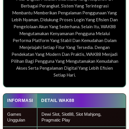
Berbagai Perangkat. Sistem Yang Terintegrasi
Membantu Memberikan Pengalaman Penggunaan Yang
Lebih Nyaman, Didukung Proses Login Yang Efisien Dan
Pengelolaan Akun Yang Sederhana. Selain Itu, WAK88
Mengutamakan Kenyamanan Pengguna Melalui
Performa Platform Yang Stabil Dan Kemudahan Dalam
Menjelajahi Setiap Fitur Yang Tersedia. Dengan
Pendekatan Yang Modern Dan Praktis, WAK88 Menjadi
Pilihan Bagi Pengguna Yang Mengutamakan Kemudahan
Akses Serta Pengalaman Digital Yang Lebih Efisien
Setiap Hari.
INFORMASI
DETAIL WAK88
Games
Dewi Slot, Slot88, Slot Mahjong,
Unggulan
Pragmatic Play