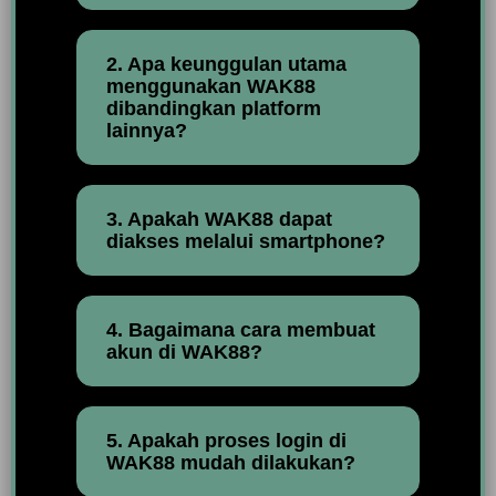
2. Apa keunggulan utama
menggunakan WAK88
dibandingkan platform
lainnya?
3. Apakah WAK88 dapat
diakses melalui smartphone?
4. Bagaimana cara membuat
akun di WAK88?
5. Apakah proses login di
WAK88 mudah dilakukan?